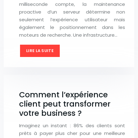
milliseconde compte, la maintenance
proactive d’un serveur détermine non
seulement l’expérience utilisateur mais
également le positionnement dans les
moteurs de recherche. Une infrastructure…
LIRE LA SUITE
Comment l’expérience
client peut transformer
votre business ?
Imaginez un instant : 86% des clients sont
prêts à payer plus cher pour une meilleure