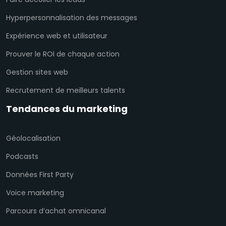
Hyperpersonnalisation des messages
Expérience web et utilisateur
Prouver le ROI de chaque action
Gestion sites web
Recrutement de meilleurs talents
Tendances du marketing
Géolocalisation
Podcasts
Données First Party
Voice marketing
Parcours d’achat omnicanal