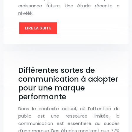
croissance future. Une étude récente a
révélé…
LIRE LA SUITE
Différentes sortes de
communication à adopter
pour une marque
performante
Dans le contexte actuel, où l’attention du
public est une ressource limitée, la
communication est essentielle au succès
d’une marque. Des études montrent que 77%