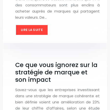
des consommateurs sont plus enclins à
acheter auprès de marques qui partagent
leurs valeurs. De…
LIRE LA SUITE
Ce que vous ignorez sur la
stratégie de marque et
son impact
Savez-vous que les entreprises investissant
dans une stratégie de marque cohérente et
bien définie voient une amélioration de 23%
de leur chiffre d’affaires, selon une étude