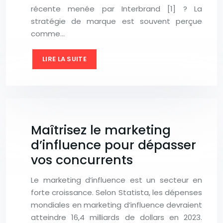
récente menée par Interbrand [1] ? La
stratégie de marque est souvent perçue
comme…
LIRE LA SUITE
Maîtrisez le marketing
d’influence pour dépasser
vos concurrents
Le marketing d’influence est un secteur en
forte croissance. Selon Statista, les dépenses
mondiales en marketing d’influence devraient
atteindre 16,4 milliards de dollars en 2023.