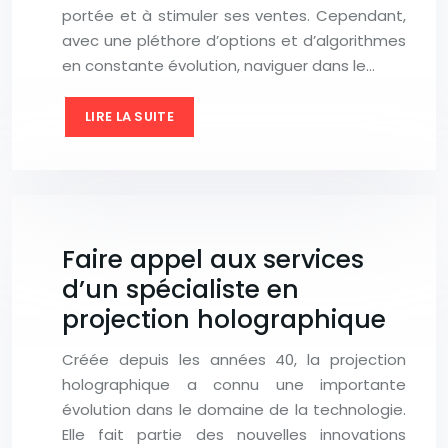
portée et à stimuler ses ventes. Cependant,
avec une pléthore d’options et d’algorithmes
en constante évolution, naviguer dans le…
LIRE LA SUITE
Faire appel aux services
d’un spécialiste en
projection holographique
Créée depuis les années 40, la projection
holographique a connu une importante
évolution dans le domaine de la technologie.
Elle fait partie des nouvelles innovations