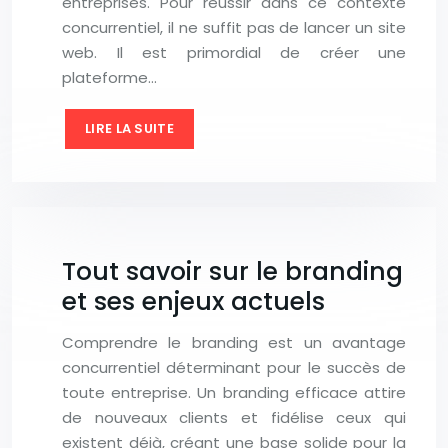
entreprises. Pour réussir dans ce contexte
concurrentiel, il ne suffit pas de lancer un site
web. Il est primordial de créer une
plateforme…
LIRE LA SUITE
Tout savoir sur le branding
et ses enjeux actuels
Comprendre le branding est un avantage
concurrentiel déterminant pour le succès de
toute entreprise. Un branding efficace attire
de nouveaux clients et fidélise ceux qui
existent déjà, créant une base solide pour la