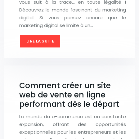
vous suit à la trace… en toute légalité !
Découvrez le monde fascinant du marketing
digital. Si vous pensez encore que le
marketing digital se limite à un…
LIRE LA SUITE
Comment créer un site
web de vente en ligne
performant dès le départ
Le monde du e-commerce est en constante
expansion, offrant des opportunités
exceptionnelles pour les entrepreneurs et les