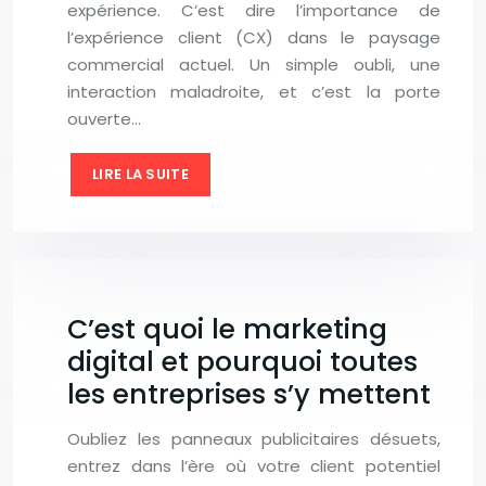
expérience. C’est dire l’importance de
l’expérience client (CX) dans le paysage
commercial actuel. Un simple oubli, une
interaction maladroite, et c’est la porte
ouverte…
LIRE LA SUITE
C’est quoi le marketing
digital et pourquoi toutes
les entreprises s’y mettent
Oubliez les panneaux publicitaires désuets,
entrez dans l’ère où votre client potentiel