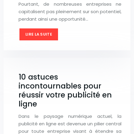
Pourtant, de nombreuses entreprises ne
capitalisent pas pleinement sur son potentiel,
perdant ainsi une opportunité…
LIRE LA SUITE
10 astuces
incontournables pour
réussir votre publicité en
ligne
Dans le paysage numérique actuel, la
publicité en ligne est devenue un pilier central
pour toute entreprise visant à étendre sa