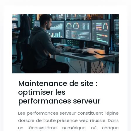
Maintenance de site :
optimiser les
performances serveur
Les performances serveur constituent l’épine
dorsale de toute présence web réussie. Dans
un écosystème numérique où chaque