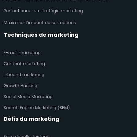
Perfectionner sa stratégie marketing
Maximiser l’impact de ses actions
Techniques de marketing
E-mail marketing
Content marketing
Inbound marketing
Growth Hacking
Social Media Marketing
Search Engine Marketing (SEM)
Défis du marketing
Faire décoller les leads