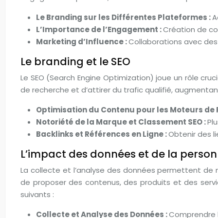
Le Branding sur les Différentes Plateformes :
A
L’Importance de l’Engagement :
Création de co
Marketing d’Influence :
Collaborations avec des 
Le branding et le SEO
Le SEO (Search Engine Optimization) joue un rôle cruci
de recherche et d’attirer du trafic qualifié, augmentant 
Optimisation du Contenu pour les Moteurs de 
Notoriété de la Marque et Classement SEO :
Pl
Backlinks et Références en Ligne :
Obtenir des li
L’impact des données et de la person
La collecte et l’analyse des données permettent de m
de proposer des contenus, des produits et des service
suivants :
Collecte et Analyse des Données :
Comprendre le