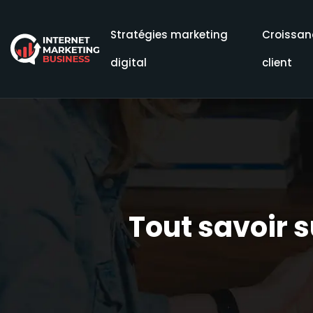
Stratégies marketing
Croissanc
digital
client
Tout savoir s