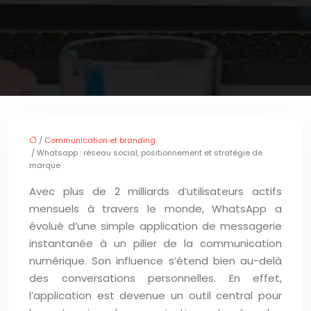
/
Communication et branding
/ Whatsapp : réseau social, positionnement et stratégie de
marque
Avec plus de 2 milliards d’utilisateurs actifs
mensuels à travers le monde, WhatsApp a
évolué d’une simple application de messagerie
instantanée à un pilier de la communication
numérique. Son influence s’étend bien au-delà
des conversations personnelles. En effet,
l’application est devenue un outil central pour