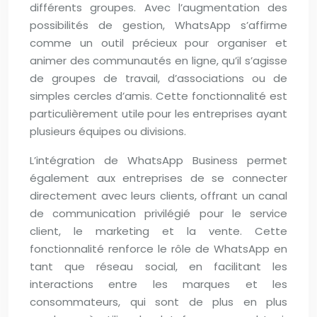
différents groupes. Avec l’augmentation des
possibilités de gestion, WhatsApp s’affirme
comme un outil précieux pour organiser et
animer des communautés en ligne, qu’il s’agisse
de groupes de travail, d’associations ou de
simples cercles d’amis. Cette fonctionnalité est
particulièrement utile pour les entreprises ayant
plusieurs équipes ou divisions.
L’intégration de WhatsApp Business permet
également aux entreprises de se connecter
directement avec leurs clients, offrant un canal
de communication privilégié pour le service
client, le marketing et la vente. Cette
fonctionnalité renforce le rôle de WhatsApp en
tant que réseau social, en facilitant les
interactions entre les marques et les
consommateurs, qui sont de plus en plus