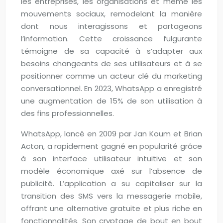
les entreprises, les organisations et même les
mouvements sociaux, remodelant la manière
dont nous interagissons et partageons
l’information. Cette croissance fulgurante
témoigne de sa capacité à s’adapter aux
besoins changeants de ses utilisateurs et à se
positionner comme un acteur clé du marketing
conversationnel. En 2023, WhatsApp a enregistré
une augmentation de 15% de son utilisation à
des fins professionnelles.
WhatsApp, lancé en 2009 par Jan Koum et Brian
Acton, a rapidement gagné en popularité grâce
à son interface utilisateur intuitive et son
modèle économique axé sur l’absence de
publicité. L’application a su capitaliser sur la
transition des SMS vers la messagerie mobile,
offrant une alternative gratuite et plus riche en
fonctionnalités. Son cryptage de bout en bout