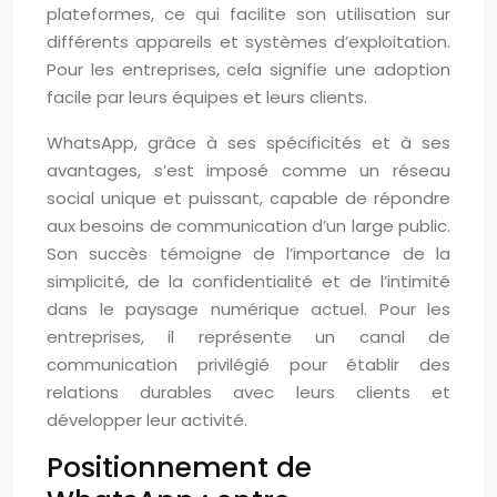
plateformes, ce qui facilite son utilisation sur
différents appareils et systèmes d’exploitation.
Pour les entreprises, cela signifie une adoption
facile par leurs équipes et leurs clients.
WhatsApp, grâce à ses spécificités et à ses
avantages, s’est imposé comme un réseau
social unique et puissant, capable de répondre
aux besoins de communication d’un large public.
Son succès témoigne de l’importance de la
simplicité, de la confidentialité et de l’intimité
dans le paysage numérique actuel. Pour les
entreprises, il représente un canal de
communication privilégié pour établir des
relations durables avec leurs clients et
développer leur activité.
Positionnement de