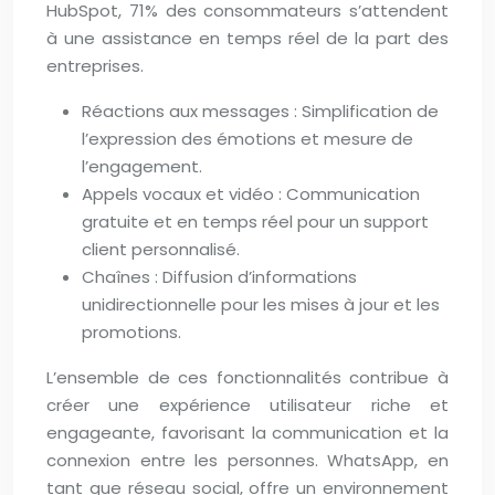
HubSpot, 71% des consommateurs s’attendent
à une assistance en temps réel de la part des
entreprises.
Réactions aux messages : Simplification de
l’expression des émotions et mesure de
l’engagement.
Appels vocaux et vidéo : Communication
gratuite et en temps réel pour un support
client personnalisé.
Chaînes : Diffusion d’informations
unidirectionnelle pour les mises à jour et les
promotions.
L’ensemble de ces fonctionnalités contribue à
créer une expérience utilisateur riche et
engageante, favorisant la communication et la
connexion entre les personnes. WhatsApp, en
tant que réseau social, offre un environnement