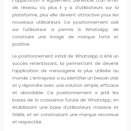
L’application a également bénéficié d’un effet
de réseau, où plus il y a d’utilisateurs sur la
plateforme, plus elle devient attractive pour les
nouveaux utilisateurs. Ce positionnement axé
sur l’utilisateur a permis à WhatsApp de
construire une image de marque forte et
positive.
Le positionnement initial de WhatsApp a été un
succès retentissant, lui permettant de devenir
l’application de messagerie la plus utilisée au
monde. L’entreprise a su identifier un besoin clair
et y répondre avec une solution simple, efficace
et abordable. Ce positionnement a jeté les
bases de la croissance future de WhatsApp, en
établissant une base d’utilisateurs massive et
fidèle, et en construisant une marque reconnue
et respectée.