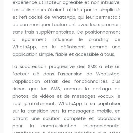
expérience utilisateur agréable et non intrusive.
Les utilisateurs étaient attirés par la simplicité
et l’efficacité de WhatsApp, qui leur permettait
de communiquer facilement avec leurs proches,
sans frais supplémentaires. Ce positionnement
a également influencé le branding de
WhatsApp, en le définissant comme une
application simple, fiable et accessible à tous.
La suppression progressive des SMS a été un
facteur clé dans l’ascension de WhatsApp.
L’application offrait des fonctionnalités plus
riches que les SMS, comme le partage de
photos, de vidéos et de messages vocaux, le
tout gratuitement. WhatsApp a su capitaliser
sur la transition vers la messagerie mobile, en
offrant une solution complète et abordable
pour la communication interpersonnelle.