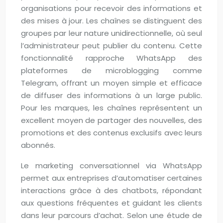
organisations pour recevoir des informations et
des mises à jour. Les chaînes se distinguent des
groupes par leur nature unidirectionnelle, où seul
l’administrateur peut publier du contenu. Cette
fonctionnalité rapproche WhatsApp des
plateformes de microblogging comme
Telegram, offrant un moyen simple et efficace
de diffuser des informations à un large public.
Pour les marques, les chaînes représentent un
excellent moyen de partager des nouvelles, des
promotions et des contenus exclusifs avec leurs
abonnés.
Le marketing conversationnel via WhatsApp
permet aux entreprises d’automatiser certaines
interactions grâce à des chatbots, répondant
aux questions fréquentes et guidant les clients
dans leur parcours d’achat. Selon une étude de