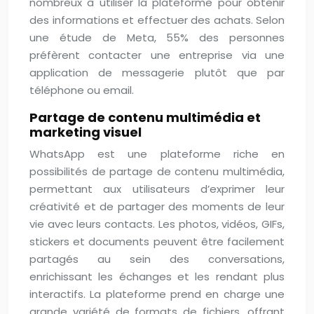
nombreux à utiliser la plateforme pour obtenir
des informations et effectuer des achats. Selon
une étude de Meta, 55% des personnes
préfèrent contacter une entreprise via une
application de messagerie plutôt que par
téléphone ou email.
Partage de contenu multimédia et
marketing visuel
WhatsApp est une plateforme riche en
possibilités de partage de contenu multimédia,
permettant aux utilisateurs d’exprimer leur
créativité et de partager des moments de leur
vie avec leurs contacts. Les photos, vidéos, GIFs,
stickers et documents peuvent être facilement
partagés au sein des conversations,
enrichissant les échanges et les rendant plus
interactifs. La plateforme prend en charge une
grande variété de formats de fichiers, offrant