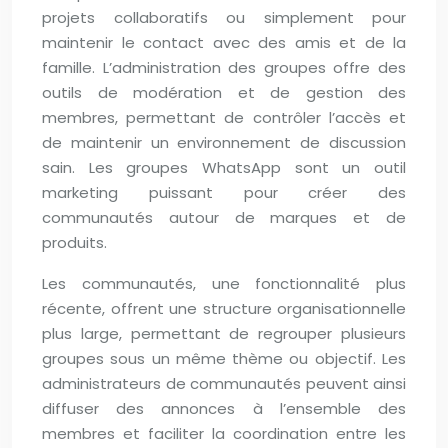
projets collaboratifs ou simplement pour
maintenir le contact avec des amis et de la
famille. L’administration des groupes offre des
outils de modération et de gestion des
membres, permettant de contrôler l’accès et
de maintenir un environnement de discussion
sain. Les groupes WhatsApp sont un outil
marketing puissant pour créer des
communautés autour de marques et de
produits.
Les communautés, une fonctionnalité plus
récente, offrent une structure organisationnelle
plus large, permettant de regrouper plusieurs
groupes sous un même thème ou objectif. Les
administrateurs de communautés peuvent ainsi
diffuser des annonces à l’ensemble des
membres et faciliter la coordination entre les