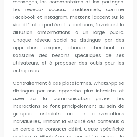
messages, les commentaires et les partages.
Les réseaux sociaux traditionnels, comme
Facebook et Instagram, mettent l’accent sur la
visibilité et la portée des contenus, favorisant la
diffusion d’informations à un large public.
Chaque réseau social se distingue par des
approches uniques, chacun cherchant à
satisfaire des besoins spécifiques de ses
utilisateurs, et à proposer des outils pour les
entreprises.
Contrairement à ces plateformes, WhatsApp se
distingue par son approche plus intimiste et
axée sur la communication privée. Les
interactions se font principalement au sein de
groupes restreints ou en conversations
individuelles, limitant la visibilité des contenus à
un cercle de contacts défini. Cette spécificité
confère à WhatsApp un caractère unique, le