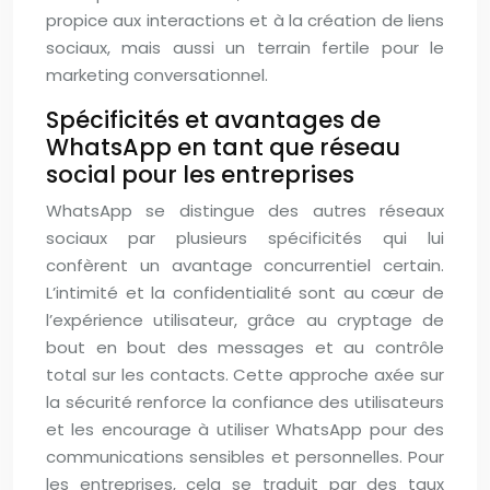
propice aux interactions et à la création de liens
sociaux, mais aussi un terrain fertile pour le
marketing conversationnel.
Spécificités et avantages de
WhatsApp en tant que réseau
social pour les entreprises
WhatsApp se distingue des autres réseaux
sociaux par plusieurs spécificités qui lui
confèrent un avantage concurrentiel certain.
L’intimité et la confidentialité sont au cœur de
l’expérience utilisateur, grâce au cryptage de
bout en bout des messages et au contrôle
total sur les contacts. Cette approche axée sur
la sécurité renforce la confiance des utilisateurs
et les encourage à utiliser WhatsApp pour des
communications sensibles et personnelles. Pour
les entreprises, cela se traduit par des taux