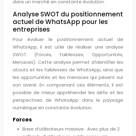
dans un marché en constante évolution.
Analyse SWOT du positionnement
actuel de WhatsApp pour les
entreprises
Pour évaluer le positionnement actuel de
WhatsApp, il est utile de réaliser une analyse
SWOT (Forces, Faiblesses, Opportunités,
Menaces). Cette analyse permet d’identifier les
atouts et les faiblesses de WhatsApp, ainsi que
les opportunités et les menaces qui pèsent sur
son avenir. En comprenant ces éléments, il est
possible de mieux appréhender les défis et les
perspectives de WhatsApp dans le paysage
numérique en constante évolution.
Forces
Base d’utilisateurs massive : Avec plus de 2