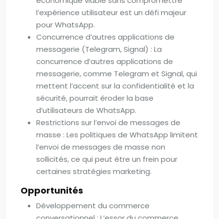
économique viable sans compromettre
l’expérience utilisateur est un défi majeur
pour WhatsApp.
Concurrence d’autres applications de
messagerie (Telegram, Signal) : La
concurrence d’autres applications de
messagerie, comme Telegram et Signal, qui
mettent l’accent sur la confidentialité et la
sécurité, pourrait éroder la base
d’utilisateurs de WhatsApp.
Restrictions sur l’envoi de messages de
masse : Les politiques de WhatsApp limitent
l’envoi de messages de masse non
sollicités, ce qui peut être un frein pour
certaines stratégies marketing.
Opportunités
Développement du commerce
conversationnel : L’essor du commerce