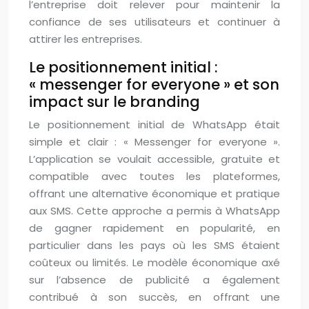
l’entreprise doit relever pour maintenir la
confiance de ses utilisateurs et continuer à
attirer les entreprises.
Le positionnement initial :
« messenger for everyone » et son
impact sur le branding
Le positionnement initial de WhatsApp était
simple et clair : « Messenger for everyone ».
L’application se voulait accessible, gratuite et
compatible avec toutes les plateformes,
offrant une alternative économique et pratique
aux SMS. Cette approche a permis à WhatsApp
de gagner rapidement en popularité, en
particulier dans les pays où les SMS étaient
coûteux ou limités. Le modèle économique axé
sur l’absence de publicité a également
contribué à son succès, en offrant une