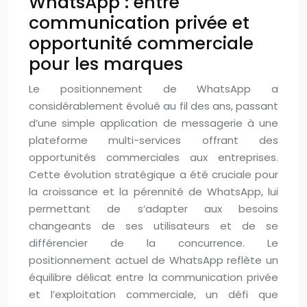
WhatsApp : entre
communication privée et
opportunité commerciale
pour les marques
Le positionnement de WhatsApp a
considérablement évolué au fil des ans, passant
d’une simple application de messagerie à une
plateforme multi-services offrant des
opportunités commerciales aux entreprises.
Cette évolution stratégique a été cruciale pour
la croissance et la pérennité de WhatsApp, lui
permettant de s’adapter aux besoins
changeants de ses utilisateurs et de se
différencier de la concurrence. Le
positionnement actuel de WhatsApp reflète un
équilibre délicat entre la communication privée
et l’exploitation commerciale, un défi que