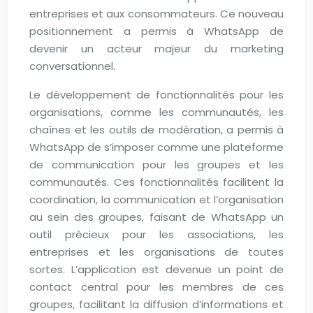
entreprises et aux consommateurs. Ce nouveau
positionnement a permis à WhatsApp de
devenir un acteur majeur du marketing
conversationnel.
Le développement de fonctionnalités pour les
organisations, comme les communautés, les
chaînes et les outils de modération, a permis à
WhatsApp de s’imposer comme une plateforme
de communication pour les groupes et les
communautés. Ces fonctionnalités facilitent la
coordination, la communication et l’organisation
au sein des groupes, faisant de WhatsApp un
outil précieux pour les associations, les
entreprises et les organisations de toutes
sortes. L’application est devenue un point de
contact central pour les membres de ces
groupes, facilitant la diffusion d’informations et