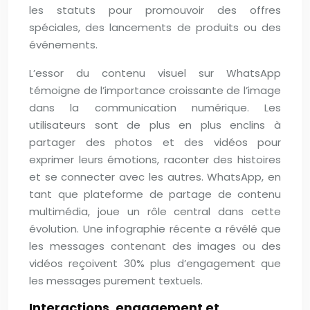
les statuts pour promouvoir des offres
spéciales, des lancements de produits ou des
événements.
L’essor du contenu visuel sur WhatsApp
témoigne de l’importance croissante de l’image
dans la communication numérique. Les
utilisateurs sont de plus en plus enclins à
partager des photos et des vidéos pour
exprimer leurs émotions, raconter des histoires
et se connecter avec les autres. WhatsApp, en
tant que plateforme de partage de contenu
multimédia, joue un rôle central dans cette
évolution. Une infographie récente a révélé que
les messages contenant des images ou des
vidéos reçoivent 30% plus d’engagement que
les messages purement textuels.
Interactions, engagement et