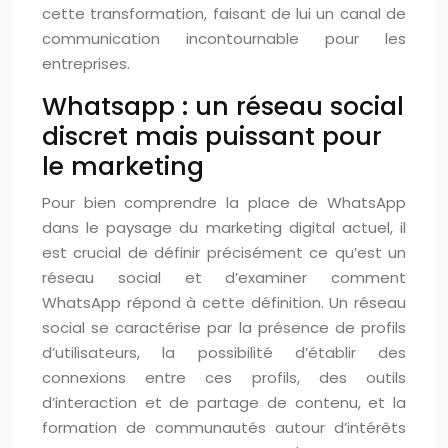
cette transformation, faisant de lui un canal de
communication incontournable pour les
entreprises.
Whatsapp : un réseau social
discret mais puissant pour
le marketing
Pour bien comprendre la place de WhatsApp
dans le paysage du marketing digital actuel, il
est crucial de définir précisément ce qu’est un
réseau social et d’examiner comment
WhatsApp répond à cette définition. Un réseau
social se caractérise par la présence de profils
d’utilisateurs, la possibilité d’établir des
connexions entre ces profils, des outils
d’interaction et de partage de contenu, et la
formation de communautés autour d’intérêts