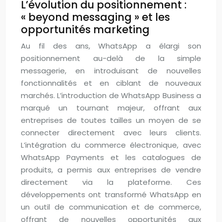
L’évolution du positionnement :
« beyond messaging » et les
opportunités marketing
Au fil des ans, WhatsApp a élargi son
positionnement au-delà de la simple
messagerie, en introduisant de nouvelles
fonctionnalités et en ciblant de nouveaux
marchés. L’introduction de WhatsApp Business a
marqué un tournant majeur, offrant aux
entreprises de toutes tailles un moyen de se
connecter directement avec leurs clients.
L’intégration du commerce électronique, avec
WhatsApp Payments et les catalogues de
produits, a permis aux entreprises de vendre
directement via la plateforme. Ces
développements ont transformé WhatsApp en
un outil de communication et de commerce,
offrant de nouvelles opportunités aux