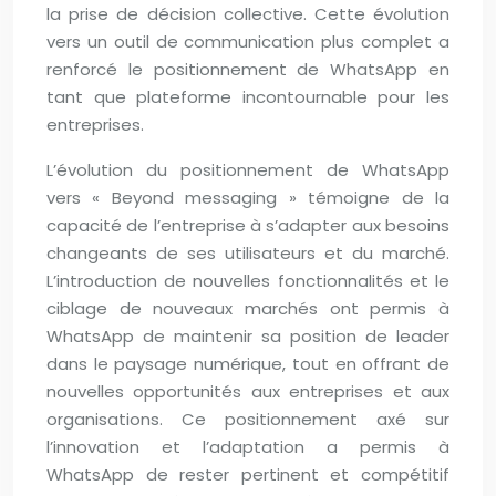
la prise de décision collective. Cette évolution
vers un outil de communication plus complet a
renforcé le positionnement de WhatsApp en
tant que plateforme incontournable pour les
entreprises.
L’évolution du positionnement de WhatsApp
vers « Beyond messaging » témoigne de la
capacité de l’entreprise à s’adapter aux besoins
changeants de ses utilisateurs et du marché.
L’introduction de nouvelles fonctionnalités et le
ciblage de nouveaux marchés ont permis à
WhatsApp de maintenir sa position de leader
dans le paysage numérique, tout en offrant de
nouvelles opportunités aux entreprises et aux
organisations. Ce positionnement axé sur
l’innovation et l’adaptation a permis à
WhatsApp de rester pertinent et compétitif