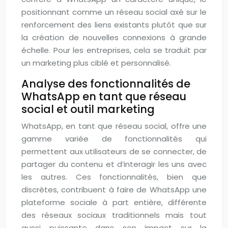
positionnant comme un réseau social axé sur le
renforcement des liens existants plutôt que sur
la création de nouvelles connexions à grande
échelle. Pour les entreprises, cela se traduit par
un marketing plus ciblé et personnalisé.
Analyse des fonctionnalités de
WhatsApp en tant que réseau
social et outil marketing
WhatsApp, en tant que réseau social, offre une
gamme variée de fonctionnalités qui
permettent aux utilisateurs de se connecter, de
partager du contenu et d’interagir les uns avec
les autres. Ces fonctionnalités, bien que
discrètes, contribuent à faire de WhatsApp une
plateforme sociale à part entière, différente
des réseaux sociaux traditionnels mais tout
aussi puissante dans son impact sur la