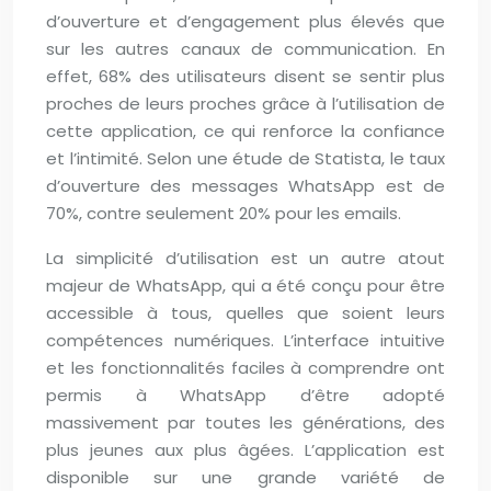
d’ouverture et d’engagement plus élevés que
sur les autres canaux de communication. En
effet, 68% des utilisateurs disent se sentir plus
proches de leurs proches grâce à l’utilisation de
cette application, ce qui renforce la confiance
et l’intimité. Selon une étude de Statista, le taux
d’ouverture des messages WhatsApp est de
70%, contre seulement 20% pour les emails.
La simplicité d’utilisation est un autre atout
majeur de WhatsApp, qui a été conçu pour être
accessible à tous, quelles que soient leurs
compétences numériques. L’interface intuitive
et les fonctionnalités faciles à comprendre ont
permis à WhatsApp d’être adopté
massivement par toutes les générations, des
plus jeunes aux plus âgées. L’application est
disponible sur une grande variété de