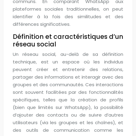
communs. En comparant WhatsApp aux
plateformes sociales traditionnelles, on peut
identifier à la fois des similitudes et des
différences significatives.
Définition et caractéristiques d’un
réseau social
Un réseau social, au-delà de sa définition
technique, est un espace où les individus
peuvent créer et entretenir des relations,
partager des informations et interagir avec des
groupes et des communautés. Ces interactions
sont souvent facilitées par des fonctionnalités
spécifiques, telles que la création de profils
(bien que limités sur WhatsApp), la possibilité
d’ajouter des contacts ou de suivre d’autres
utilisateurs (via les groupes et les chaînes), et
des outils de communication comme les