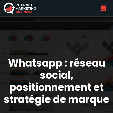
Whatsapp : réseau
social,
positionnement et
stratégie de marque