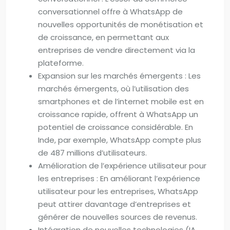
conversationnel offre à WhatsApp de
nouvelles opportunités de monétisation et
de croissance, en permettant aux
entreprises de vendre directement via la
plateforme.
Expansion sur les marchés émergents : Les
marchés émergents, où l’utilisation des
smartphones et de l’internet mobile est en
croissance rapide, offrent à WhatsApp un
potentiel de croissance considérable. En
Inde, par exemple, WhatsApp compte plus
de 487 millions d’utilisateurs.
Amélioration de l’expérience utilisateur pour
les entreprises : En améliorant l’expérience
utilisateur pour les entreprises, WhatsApp
peut attirer davantage d’entreprises et
générer de nouvelles sources de revenus.
Intégration de nouvelles technologies (IA,