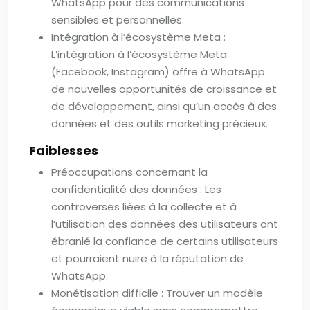
WhatsApp pour des communications
sensibles et personnelles.
Intégration à l’écosystème Meta :
L’intégration à l’écosystème Meta
(Facebook, Instagram) offre à WhatsApp
de nouvelles opportunités de croissance et
de développement, ainsi qu’un accès à des
données et des outils marketing précieux.
Faiblesses
Préoccupations concernant la
confidentialité des données : Les
controverses liées à la collecte et à
l’utilisation des données des utilisateurs ont
ébranlé la confiance de certains utilisateurs
et pourraient nuire à la réputation de
WhatsApp.
Monétisation difficile : Trouver un modèle