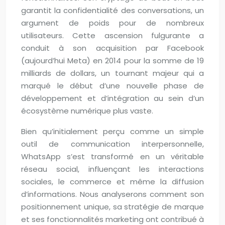
garantit la confidentialité des conversations, un
argument de poids pour de nombreux
utilisateurs. Cette ascension fulgurante a
conduit à son acquisition par Facebook
(aujourd’hui Meta) en 2014 pour la somme de 19
milliards de dollars, un tournant majeur qui a
marqué le début d’une nouvelle phase de
développement et d’intégration au sein d’un
écosystème numérique plus vaste.
Bien qu’initialement perçu comme un simple
outil de communication interpersonnelle,
WhatsApp s’est transformé en un véritable
réseau social, influençant les interactions
sociales, le commerce et même la diffusion
d’informations. Nous analyserons comment son
positionnement unique, sa stratégie de marque
et ses fonctionnalités marketing ont contribué à