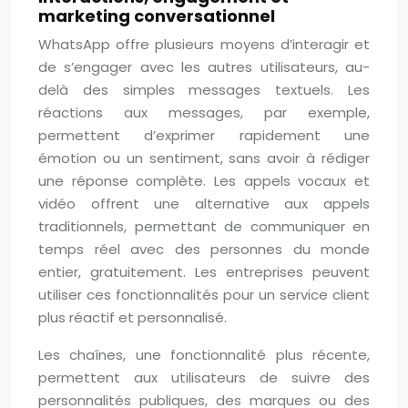
marketing conversationnel
WhatsApp offre plusieurs moyens d’interagir et
de s’engager avec les autres utilisateurs, au-
delà des simples messages textuels. Les
réactions aux messages, par exemple,
permettent d’exprimer rapidement une
émotion ou un sentiment, sans avoir à rédiger
une réponse complète. Les appels vocaux et
vidéo offrent une alternative aux appels
traditionnels, permettant de communiquer en
temps réel avec des personnes du monde
entier, gratuitement. Les entreprises peuvent
utiliser ces fonctionnalités pour un service client
plus réactif et personnalisé.
Les chaînes, une fonctionnalité plus récente,
permettent aux utilisateurs de suivre des
personnalités publiques, des marques ou des