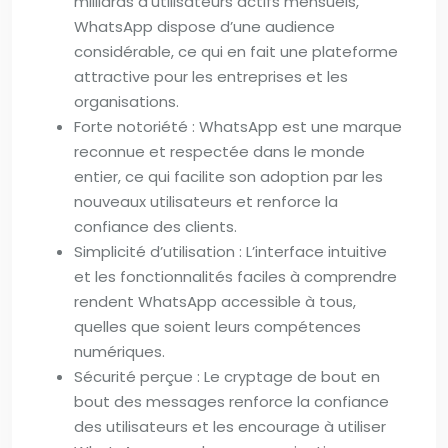
milliards d’utilisateurs actifs mensuels,
WhatsApp dispose d’une audience
considérable, ce qui en fait une plateforme
attractive pour les entreprises et les
organisations.
Forte notoriété : WhatsApp est une marque
reconnue et respectée dans le monde
entier, ce qui facilite son adoption par les
nouveaux utilisateurs et renforce la
confiance des clients.
Simplicité d’utilisation : L’interface intuitive
et les fonctionnalités faciles à comprendre
rendent WhatsApp accessible à tous,
quelles que soient leurs compétences
numériques.
Sécurité perçue : Le cryptage de bout en
bout des messages renforce la confiance
des utilisateurs et les encourage à utiliser