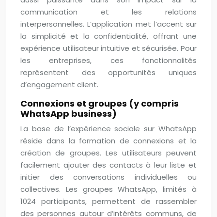
communication et les relations
interpersonnelles. L’application met l’accent sur
la simplicité et la confidentialité, offrant une
expérience utilisateur intuitive et sécurisée. Pour
les entreprises, ces fonctionnalités
représentent des opportunités uniques
d’engagement client.
Connexions et groupes (y compris
WhatsApp business)
La base de l’expérience sociale sur WhatsApp
réside dans la formation de connexions et la
création de groupes. Les utilisateurs peuvent
facilement ajouter des contacts à leur liste et
initier des conversations individuelles ou
collectives. Les groupes WhatsApp, limités à
1024 participants, permettent de rassembler
des personnes autour d’intérêts communs, de