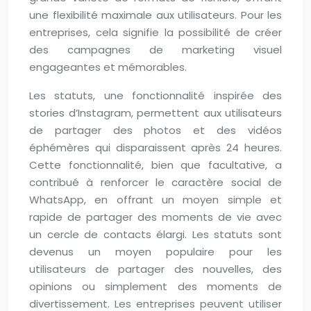
une flexibilité maximale aux utilisateurs. Pour les
entreprises, cela signifie la possibilité de créer
des campagnes de marketing visuel
engageantes et mémorables.
Les statuts, une fonctionnalité inspirée des
stories d’Instagram, permettent aux utilisateurs
de partager des photos et des vidéos
éphémères qui disparaissent après 24 heures.
Cette fonctionnalité, bien que facultative, a
contribué à renforcer le caractère social de
WhatsApp, en offrant un moyen simple et
rapide de partager des moments de vie avec
un cercle de contacts élargi. Les statuts sont
devenus un moyen populaire pour les
utilisateurs de partager des nouvelles, des
opinions ou simplement des moments de
divertissement. Les entreprises peuvent utiliser