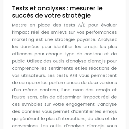
Tests et analyses : mesurer le
succès de votre stratégie
Mettre en place des tests A/B pour évaluer
l’impact réel des smileys sur vos performances
marketing est une stratégie payante. Analysez
les données pour identifier les emojis les plus
efficaces pour chaque type de contenu et de
public. Utilisez des outils d’analyse d’emojis pour
comprendre les sentiments et les réactions de
vos utilisateurs. Les tests A/B vous permettent
de comparer les performances de deux versions
d’un même contenu, l’une avec des emojis et
l’autre sans, afin de déterminer l’impact réel de
ces symboles sur votre engagement. L’analyse
des données vous permet d’identifier les emojis
qui génèrent le plus d’interactions, de clics et de
conversions. Les outils d’analyse d’emojis vous