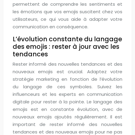
permettent de comprendre les sentiments et
les émotions que vos emojis suscitent chez vos
utilisateurs, ce qui vous aide à adapter votre
communication en conséquence.
L’évolution constante du langage
des emojis : rester à jour avec les
tendances
Rester informé des nouvelles tendances et des
nouveaux emojis est crucial. Adaptez votre
stratégie marketing en fonction de l’évolution
du langage de ces symboles. Suivez les
influenceurs et les experts en communication
digitale pour rester à la pointe. Le langage des
emojis est en constante évolution, avec de
nouveaux emojis ajoutés régulièrement. Il est
important de rester informé des nouvelles
tendances et des nouveaux emojis pour ne pas