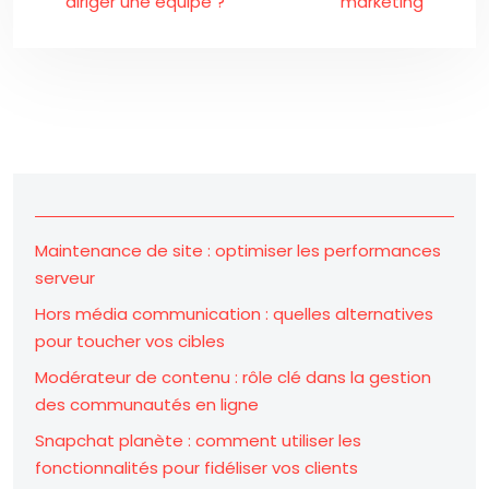
diriger une équipe ?
marketing
Maintenance de site : optimiser les performances
serveur
Hors média communication : quelles alternatives
pour toucher vos cibles
Modérateur de contenu : rôle clé dans la gestion
des communautés en ligne
Snapchat planète : comment utiliser les
fonctionnalités pour fidéliser vos clients