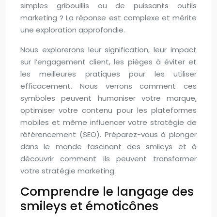
simples gribouillis ou de puissants outils
marketing ? La réponse est complexe et mérite
une exploration approfondie.
Nous explorerons leur signification, leur impact
sur l’engagement client, les pièges à éviter et
les meilleures pratiques pour les utiliser
efficacement. Nous verrons comment ces
symboles peuvent humaniser votre marque,
optimiser votre contenu pour les plateformes
mobiles et même influencer votre stratégie de
référencement (SEO). Préparez-vous à plonger
dans le monde fascinant des smileys et à
découvrir comment ils peuvent transformer
votre stratégie marketing.
Comprendre le langage des
smileys et émoticônes