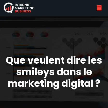
Que veulent dire les
smileys dans le
marketing digital ?