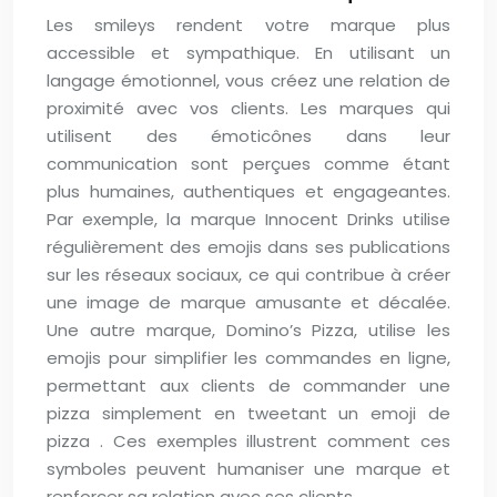
Les smileys rendent votre marque plus
accessible et sympathique. En utilisant un
langage émotionnel, vous créez une relation de
proximité avec vos clients. Les marques qui
utilisent des émoticônes dans leur
communication sont perçues comme étant
plus humaines, authentiques et engageantes.
Par exemple, la marque Innocent Drinks utilise
régulièrement des emojis dans ses publications
sur les réseaux sociaux, ce qui contribue à créer
une image de marque amusante et décalée.
Une autre marque, Domino’s Pizza, utilise les
emojis pour simplifier les commandes en ligne,
permettant aux clients de commander une
pizza simplement en tweetant un emoji de
pizza . Ces exemples illustrent comment ces
symboles peuvent humaniser une marque et
renforcer sa relation avec ses clients.