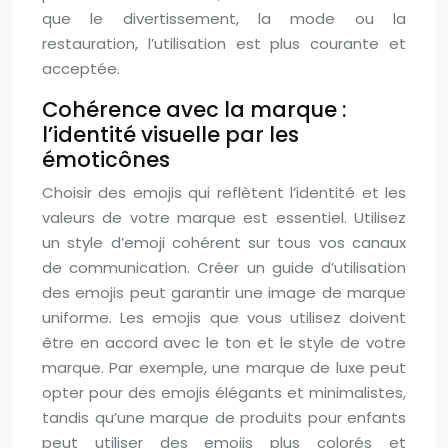
que le divertissement, la mode ou la
restauration, l’utilisation est plus courante et
acceptée.
Cohérence avec la marque :
l’identité visuelle par les
émoticônes
Choisir des emojis qui reflètent l’identité et les
valeurs de votre marque est essentiel. Utilisez
un style d’emoji cohérent sur tous vos canaux
de communication. Créer un guide d’utilisation
des emojis peut garantir une image de marque
uniforme. Les emojis que vous utilisez doivent
être en accord avec le ton et le style de votre
marque. Par exemple, une marque de luxe peut
opter pour des emojis élégants et minimalistes,
tandis qu’une marque de produits pour enfants
peut utiliser des emojis plus colorés et