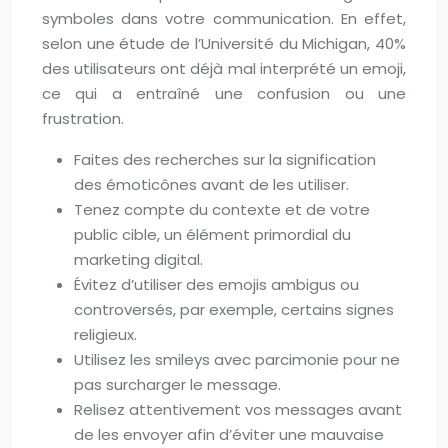
symboles dans votre communication. En effet,
selon une étude de l’Université du Michigan, 40%
des utilisateurs ont déjà mal interprété un emoji,
ce qui a entraîné une confusion ou une
frustration.
Faites des recherches sur la signification
des émoticônes avant de les utiliser.
Tenez compte du contexte et de votre
public cible, un élément primordial du
marketing digital.
Évitez d’utiliser des emojis ambigus ou
controversés, par exemple, certains signes
religieux.
Utilisez les smileys avec parcimonie pour ne
pas surcharger le message.
Relisez attentivement vos messages avant
de les envoyer afin d’éviter une mauvaise