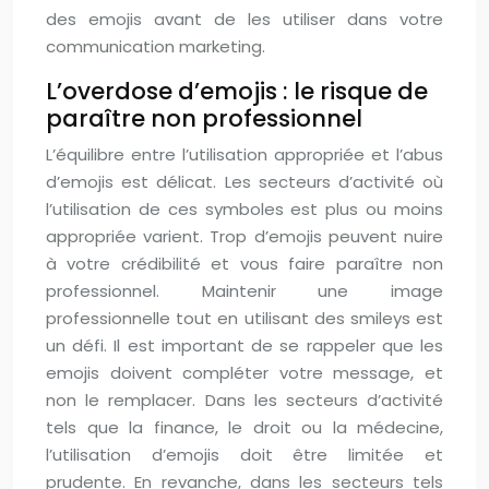
des emojis avant de les utiliser dans votre
communication marketing.
L’overdose d’emojis : le risque de
paraître non professionnel
L’équilibre entre l’utilisation appropriée et l’abus
d’emojis est délicat. Les secteurs d’activité où
l’utilisation de ces symboles est plus ou moins
appropriée varient. Trop d’emojis peuvent nuire
à votre crédibilité et vous faire paraître non
professionnel. Maintenir une image
professionnelle tout en utilisant des smileys est
un défi. Il est important de se rappeler que les
emojis doivent compléter votre message, et
non le remplacer. Dans les secteurs d’activité
tels que la finance, le droit ou la médecine,
l’utilisation d’emojis doit être limitée et
prudente. En revanche, dans les secteurs tels