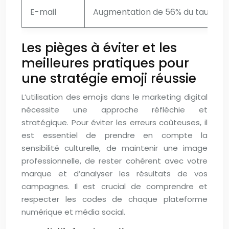
E-mail
Augmentation de 56% du taux d’ou
Les pièges à éviter et les
meilleures pratiques pour
une stratégie emoji réussie
L’utilisation des emojis dans le marketing digital
nécessite une approche réfléchie et
stratégique. Pour éviter les erreurs coûteuses, il
est essentiel de prendre en compte la
sensibilité culturelle, de maintenir une image
professionnelle, de rester cohérent avec votre
marque et d’analyser les résultats de vos
campagnes. Il est crucial de comprendre et
respecter les codes de chaque plateforme
numérique et média social.