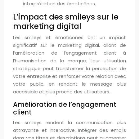
interprétation des émoticônes.
L’impact des smileys sur le
marketing digital
Les smileys et émoticônes ont un impact
significatif sur le marketing digital, allant de
l’amélioration de l’engagement client à
l’humanisation de la marque. Leur utilisation
stratégique peut transformer la perception de
votre entreprise et renforcer votre relation avec
votre public, en rendant le message plus
accessible et plus proche des utilisateurs.
Amélioration de l’engagement
client
Les smileys rendent la communication plus
attrayante et interactive. Intégrer des emojis
dans vos titres et descriptions peut augmenter