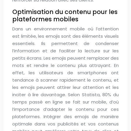
Optimisation du contenu pour les
plateformes mobiles
Dans un environnement mobile où l’attention
est limitée, les emojis sont des éléments visuels
essentiels. Ils permettent de condenser
l’information et de faciliter la lecture sur les
petits écrans. Les emojis peuvent remplacer des
mots et rendre le contenu plus attrayant. En
effet, les utilisateurs de smartphones ont
tendance à scanner rapidement le contenu, et
les emojis peuvent attirer leur attention et les
inciter à lire davantage. Selon Statista, 80% du
temps passé en ligne se fait sur mobile, d’où
l’importance d’adapter le contenu pour ces
plateformes. Intégrer des emojis de manière
optimale dans vos publicités et vos contenus