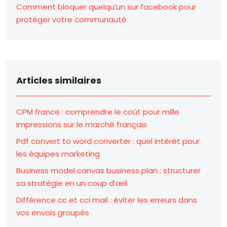
Comment bloquer quelqu’un sur facebook pour
protéger votre communauté
Articles similaires
CPM france : comprendre le coût pour mille
impressions sur le marché français
Pdf convert to word converter : quel intérêt pour
les équipes marketing
Business model canvas business plan : structurer
sa stratégie en un coup d’œil
Différence cc et cci mail : éviter les erreurs dans
vos envois groupés