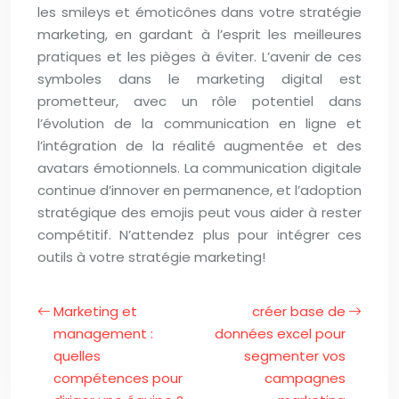
les smileys et émoticônes dans votre stratégie
marketing, en gardant à l’esprit les meilleures
pratiques et les pièges à éviter. L’avenir de ces
symboles dans le marketing digital est
prometteur, avec un rôle potentiel dans
l’évolution de la communication en ligne et
l’intégration de la réalité augmentée et des
avatars émotionnels. La communication digitale
continue d’innover en permanence, et l’adoption
stratégique des emojis peut vous aider à rester
compétitif. N’attendez plus pour intégrer ces
outils à votre stratégie marketing!
Marketing et
créer base de
management :
données excel pour
quelles
segmenter vos
compétences pour
campagnes