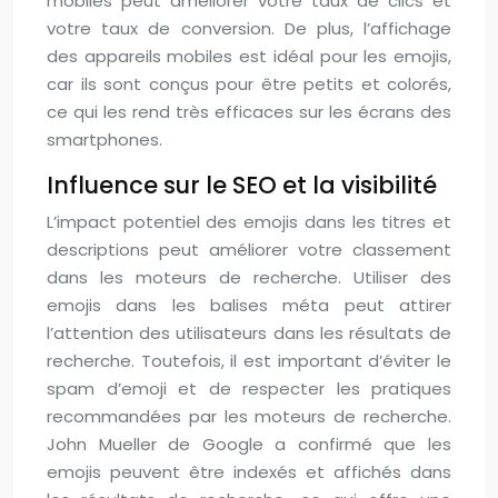
mobiles peut améliorer votre taux de clics et
votre taux de conversion. De plus, l’affichage
des appareils mobiles est idéal pour les emojis,
car ils sont conçus pour être petits et colorés,
ce qui les rend très efficaces sur les écrans des
smartphones.
Influence sur le SEO et la visibilité
L’impact potentiel des emojis dans les titres et
descriptions peut améliorer votre classement
dans les moteurs de recherche. Utiliser des
emojis dans les balises méta peut attirer
l’attention des utilisateurs dans les résultats de
recherche. Toutefois, il est important d’éviter le
spam d’emoji et de respecter les pratiques
recommandées par les moteurs de recherche.
John Mueller de Google a confirmé que les
emojis peuvent être indexés et affichés dans