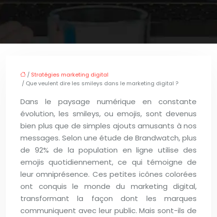
/
Stratégies marketing digital
/ Que veulent dire les smileys dans le marketing digital ?
Dans le paysage numérique en constante
évolution, les smileys, ou emojis, sont devenus
bien plus que de simples ajouts amusants à nos
messages. Selon une étude de Brandwatch, plus
de 92% de la population en ligne utilise des
emojis quotidiennement, ce qui témoigne de
leur omniprésence. Ces petites icônes colorées
ont conquis le monde du marketing digital,
transformant la façon dont les marques
communiquent avec leur public. Mais sont-ils de