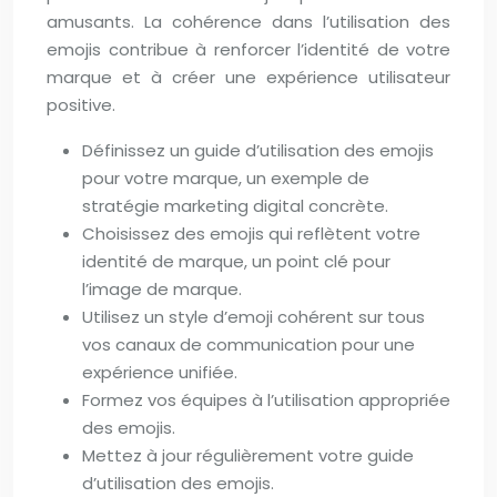
amusants. La cohérence dans l’utilisation des
emojis contribue à renforcer l’identité de votre
marque et à créer une expérience utilisateur
positive.
Définissez un guide d’utilisation des emojis
pour votre marque, un exemple de
stratégie marketing digital concrète.
Choisissez des emojis qui reflètent votre
identité de marque, un point clé pour
l’image de marque.
Utilisez un style d’emoji cohérent sur tous
vos canaux de communication pour une
expérience unifiée.
Formez vos équipes à l’utilisation appropriée
des emojis.
Mettez à jour régulièrement votre guide
d’utilisation des emojis.