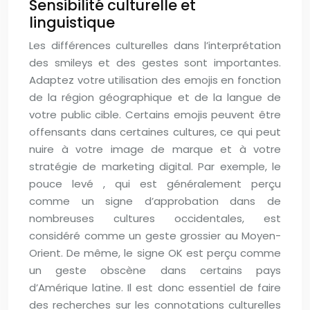
Sensibilité culturelle et
linguistique
Les différences culturelles dans l’interprétation
des smileys et des gestes sont importantes.
Adaptez votre utilisation des emojis en fonction
de la région géographique et de la langue de
votre public cible. Certains emojis peuvent être
offensants dans certaines cultures, ce qui peut
nuire à votre image de marque et à votre
stratégie de marketing digital. Par exemple, le
pouce levé , qui est généralement perçu
comme un signe d’approbation dans de
nombreuses cultures occidentales, est
considéré comme un geste grossier au Moyen-
Orient. De même, le signe OK est perçu comme
un geste obscène dans certains pays
d’Amérique latine. Il est donc essentiel de faire
des recherches sur les connotations culturelles