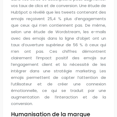
vos taux de clics et de conversion. Une étude de
HubSpot a révélé que les tweets contenant des
emojis reçoivent 25,4 % plus d’engagements
que ceux qui n’en contiennent pas. De même,
selon une étude de Wordstream, les e-mails
avec des emojis dans la ligne d’objet ont un
taux d’ouverture supérieur de 56 % à ceux qui
n’en ont pas. Ces chiffres démontrent
clairement l’impact positif des emojis sur
l’engagement client et la nécessité de les
intégrer dans une stratégie marketing. Les
emojis permettent de capter l’attention de
l’utilisateur et de créer une connexion
émotionnelle, ce qui se traduit par une
augmentation de l’interaction et de la
conversion.
Humanisation de la marque