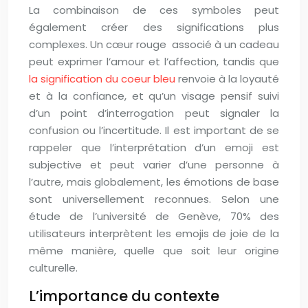
La combinaison de ces symboles peut
également créer des significations plus
complexes. Un cœur rouge ️ associé à un cadeau
peut exprimer l’amour et l’affection, tandis que
la signification du coeur bleu
renvoie à la loyauté
et à la confiance, et qu’un visage pensif suivi
d’un point d’interrogation peut signaler la
confusion ou l’incertitude. Il est important de se
rappeler que l’interprétation d’un emoji est
subjective et peut varier d’une personne à
l’autre, mais globalement, les émotions de base
sont universellement reconnues. Selon une
étude de l’université de Genève, 70% des
utilisateurs interprètent les emojis de joie de la
même manière, quelle que soit leur origine
culturelle.
L’importance du contexte