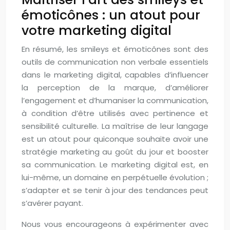
émoticônes : un atout pour
votre marketing digital
En résumé, les smileys et émoticônes sont des
outils de communication non verbale essentiels
dans le marketing digital, capables d’influencer
la perception de la marque, d’améliorer
l’engagement et d’humaniser la communication,
à condition d’être utilisés avec pertinence et
sensibilité culturelle. La maîtrise de leur langage
est un atout pour quiconque souhaite avoir une
stratégie marketing au goût du jour et booster
sa communication. Le marketing digital est, en
lui-même, un domaine en perpétuelle évolution ;
s’adapter et se tenir à jour des tendances peut
s’avérer payant.
Nous vous encourageons à expérimenter avec