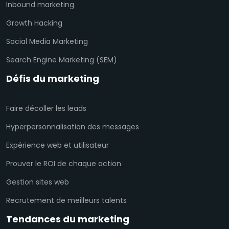
Inbound marketing
Growth Hacking
Social Media Marketing
Search Engine Marketing (SEM)
Défis du marketing
Faire décoller les leads
Hyperpersonnalisation des messages
Expérience web et utilisateur
Prouver le ROI de chaque action
Gestion sites web
Recrutement de meilleurs talents
Tendances du marketing