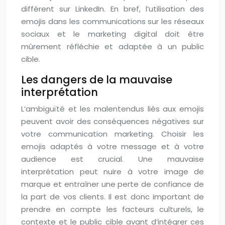
différent sur LinkedIn. En bref, l’utilisation des
emojis dans les communications sur les réseaux
sociaux et le marketing digital doit être
mûrement réfléchie et adaptée à un public
cible.
Les dangers de la mauvaise
interprétation
L’ambiguïté et les malentendus liés aux emojis
peuvent avoir des conséquences négatives sur
votre communication marketing. Choisir les
emojis adaptés à votre message et à votre
audience est crucial. Une mauvaise
interprétation peut nuire à votre image de
marque et entraîner une perte de confiance de
la part de vos clients. Il est donc important de
prendre en compte les facteurs culturels, le
contexte et le public cible avant d’intégrer ces