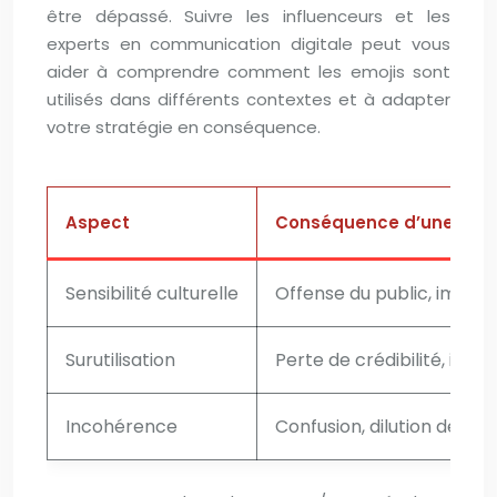
être dépassé. Suivre les influenceurs et les
experts en communication digitale peut vous
aider à comprendre comment les emojis sont
utilisés dans différents contextes et à adapter
votre stratégie en conséquence.
Aspect
Conséquence d’une mauva
Sensibilité culturelle
Offense du public, image 
Surutilisation
Perte de crédibilité, ima
Incohérence
Confusion, dilution de l’i