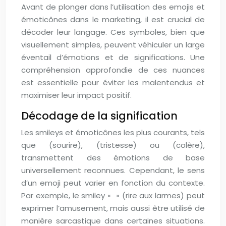
Avant de plonger dans l’utilisation des emojis et
émoticônes dans le marketing, il est crucial de
décoder leur langage. Ces symboles, bien que
visuellement simples, peuvent véhiculer un large
éventail d’émotions et de significations. Une
compréhension approfondie de ces nuances
est essentielle pour éviter les malentendus et
maximiser leur impact positif.
Décodage de la signification
Les smileys et émoticônes les plus courants, tels
que (sourire), (tristesse) ou (colère),
transmettent des émotions de base
universellement reconnues. Cependant, le sens
d’un emoji peut varier en fonction du contexte.
Par exemple, le smiley « » (rire aux larmes) peut
exprimer l’amusement, mais aussi être utilisé de
manière sarcastique dans certaines situations.