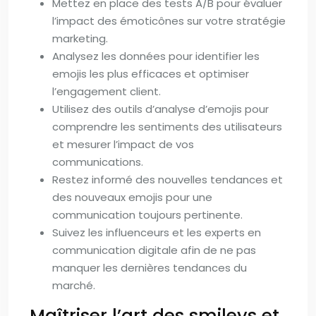
Mettez en place des tests A/B pour évaluer
l’impact des émoticônes sur votre stratégie
marketing.
Analysez les données pour identifier les
emojis les plus efficaces et optimiser
l’engagement client.
Utilisez des outils d’analyse d’emojis pour
comprendre les sentiments des utilisateurs
et mesurer l’impact de vos
communications.
Restez informé des nouvelles tendances et
des nouveaux emojis pour une
communication toujours pertinente.
Suivez les influenceurs et les experts en
communication digitale afin de ne pas
manquer les dernières tendances du
marché.
Maîtriser l’art des smileys et