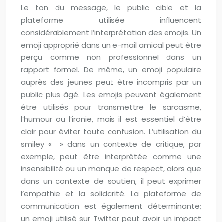
Le ton du message, le public cible et la
plateforme utilisée influencent
considérablement l’interprétation des emojis. Un
emoji approprié dans un e-mail amical peut être
perçu comme non professionnel dans un
rapport formel. De même, un emoji populaire
auprès des jeunes peut être incompris par un
public plus âgé. Les emojis peuvent également
être utilisés pour transmettre le sarcasme,
l’humour ou l’ironie, mais il est essentiel d’être
clair pour éviter toute confusion. L’utilisation du
smiley « » dans un contexte de critique, par
exemple, peut être interprétée comme une
insensibilité ou un manque de respect, alors que
dans un contexte de soutien, il peut exprimer
l’empathie et la solidarité. La plateforme de
communication est également déterminante;
un emoji utilisé sur Twitter peut avoir un impact