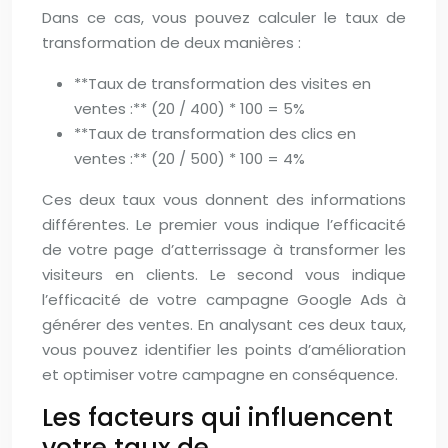
Dans ce cas, vous pouvez calculer le taux de
transformation de deux manières :
**Taux de transformation des visites en
ventes :** (20 / 400) * 100 = 5%
**Taux de transformation des clics en
ventes :** (20 / 500) * 100 = 4%
Ces deux taux vous donnent des informations
différentes. Le premier vous indique l’efficacité
de votre page d’atterrissage à transformer les
visiteurs en clients. Le second vous indique
l’efficacité de votre campagne Google Ads à
générer des ventes. En analysant ces deux taux,
vous pouvez identifier les points d’amélioration
et optimiser votre campagne en conséquence.
Les facteurs qui influencent
votre taux de