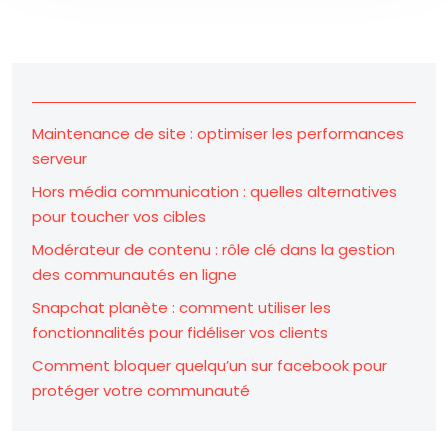
Maintenance de site : optimiser les performances
serveur
Hors média communication : quelles alternatives
pour toucher vos cibles
Modérateur de contenu : rôle clé dans la gestion
des communautés en ligne
Snapchat planète : comment utiliser les
fonctionnalités pour fidéliser vos clients
Comment bloquer quelqu’un sur facebook pour
protéger votre communauté