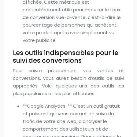
affichée. Cette métrique est
particulièrement utile pour mesurer le taux
de conversion vue-à-vente, c’est-à-dire le
pourcentage de personnes qui achètent
votre produit après avoir simplement vu
votre publicité.
Les outils indispensables pour le
suivi des conversions
Pour suivre précisément vos ventes et
conversions, vous aurez besoin d’outils de suivi
appropriés. Voici quelques-uns des outils les
plus populaires et les plus efficaces :
**Google Analytics :** C’est un outil gratuit
et puissant qui vous permet de suivre le
trafic de votre site web, d’analyser le
comportement des utilisateurs et de
mesurer vos conversions. Pour configurer le