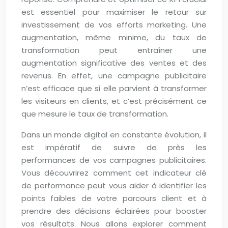
est essentiel pour maximiser le retour sur
investissement de vos efforts marketing. Une
augmentation, même minime, du taux de
transformation peut entraîner une
augmentation significative des ventes et des
revenus. En effet, une campagne publicitaire
n’est efficace que si elle parvient à transformer
les visiteurs en clients, et c’est précisément ce
que mesure le taux de transformation.
Dans un monde digital en constante évolution, il
est impératif de suivre de près les
performances de vos campagnes publicitaires.
Vous découvrirez comment cet indicateur clé
de performance peut vous aider à identifier les
points faibles de votre parcours client et à
prendre des décisions éclairées pour booster
vos résultats. Nous allons explorer comment