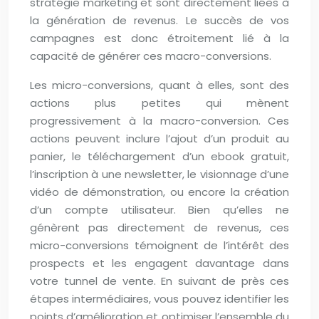
stratégie marketing et sont directement liées à
la génération de revenus. Le succès de vos
campagnes est donc étroitement lié à la
capacité de générer ces macro-conversions.
Les micro-conversions, quant à elles, sont des
actions plus petites qui mènent
progressivement à la macro-conversion. Ces
actions peuvent inclure l’ajout d’un produit au
panier, le téléchargement d’un ebook gratuit,
l’inscription à une newsletter, le visionnage d’une
vidéo de démonstration, ou encore la création
d’un compte utilisateur. Bien qu’elles ne
génèrent pas directement de revenus, ces
micro-conversions témoignent de l’intérêt des
prospects et les engagent davantage dans
votre tunnel de vente. En suivant de près ces
étapes intermédiaires, vous pouvez identifier les
points d’amélioration et optimiser l’ensemble du