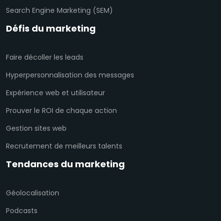
Search Engine Marketing (SEM)
Défis du marketing
Faire décoller les leads
Hyperpersonnalisation des messages
Expérience web et utilisateur
Prouver le ROI de chaque action
Gestion sites web
Recrutement de meilleurs talents
Tendances du marketing
Géolocalisation
Podcasts