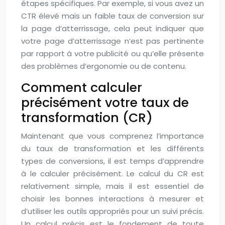
étapes spécifiques. Par exemple, si vous avez un
CTR élevé mais un faible taux de conversion sur
la page d’atterrissage, cela peut indiquer que
votre page d’atterrissage n’est pas pertinente
par rapport à votre publicité ou qu’elle présente
des problèmes d’ergonomie ou de contenu.
Comment calculer
précisément votre taux de
transformation (CR)
Maintenant que vous comprenez l’importance
du taux de transformation et les différents
types de conversions, il est temps d’apprendre
à le calculer précisément. Le calcul du CR est
relativement simple, mais il est essentiel de
choisir les bonnes interactions à mesurer et
d’utiliser les outils appropriés pour un suivi précis.
Un calcul précis est le fondement de toute