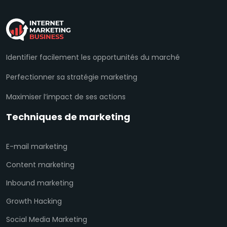
Identifier facilement les opportunités du marché
Perfectionner sa stratégie marketing
Maximiser l’impact de ses actions
Techniques de marketing
E-mail marketing
Content marketing
Inbound marketing
Growth Hacking
Social Media Marketing