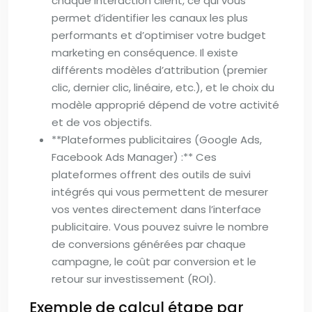
chaque interaction client, ce qui vous
permet d’identifier les canaux les plus
performants et d’optimiser votre budget
marketing en conséquence. Il existe
différents modèles d’attribution (premier
clic, dernier clic, linéaire, etc.), et le choix du
modèle approprié dépend de votre activité
et de vos objectifs.
**Plateformes publicitaires (Google Ads,
Facebook Ads Manager) :** Ces
plateformes offrent des outils de suivi
intégrés qui vous permettent de mesurer
vos ventes directement dans l’interface
publicitaire. Vous pouvez suivre le nombre
de conversions générées par chaque
campagne, le coût par conversion et le
retour sur investissement (ROI).
Exemple de calcul étape par