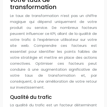
transformation
Le taux de transformation n’est pas un chiffre
magique qui dépend uniquement de votre
produit ou service. De nombreux facteurs
peuvent influencer ce KPI, allant de la qualité de
votre trafic à l’expérience utilisateur sur votre
site web. Comprendre ces facteurs est
essentiel pour identifier les points faibles de
votre stratégie et mettre en place des actions
correctives. Optimiser ces facteurs peut
conduire à une augmentation significative de
votre taux de transformation et, par
conséquent, à une amélioration de votre retour
sur investissement.
Qualité du trafic
La qualité du trafic est un facteur déterminant