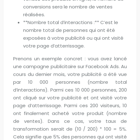
conversions sera le nombre de ventes
réalisées.
**Nombre total d’interactions :** C’est le
nombre total de personnes qui ont été
exposées à votre publicité ou qui ont visité
votre page d’atterrissage.
Prenons un exemple concret : vous avez lancé
une campagne publicitaire sur Facebook Ads. Au
cours du dernier mois, votre publicité a été vue
par 10 000 personnes (nombre total
d’interactions). Parmi ces 10 000 personnes, 200
ont cliqué sur votre publicité et ont visité votre
page d’atterrissage. Parmi ces 200 visiteurs, 10
ont finalement acheté votre produit (nombre
de ventes). Dans ce cas, votre taux de
transformation serait de (10 / 200) * 100 = 5%.
Cela signifie que 5% des personnes qui ont visité