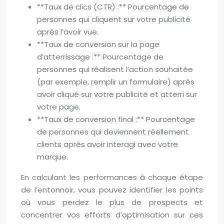
**Taux de clics (CTR) :** Pourcentage de
personnes qui cliquent sur votre publicité
après l’avoir vue.
**Taux de conversion sur la page
d’atterrissage :** Pourcentage de
personnes qui réalisent l’action souhaitée
(par exemple, remplir un formulaire) après
avoir cliqué sur votre publicité et atterri sur
votre page.
**Taux de conversion final :** Pourcentage
de personnes qui deviennent réellement
clients après avoir interagi avec votre
marque.
En calculant les performances à chaque étape
de l’entonnoir, vous pouvez identifier les points
où vous perdez le plus de prospects et
concentrer vos efforts d’optimisation sur ces