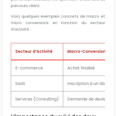
parcours client.
Voici quelques exemples concrets de macro et
micro conversions en fonction du secteur
d’activité :
Secteur d’Activité
Macro-Conversion
E-commerce
Achat finalisé
SaaS
Inscription à un abonn
Services (Consulting)
Demande de devis