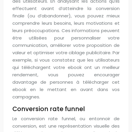
des utilisateurs. En analysant les actions qu’ils
effectuent avant d’atteindre la conversion
finale (ou d’abandonner), vous pouvez mieux
comprendre leurs besoins, leurs motivations et
leurs préoccupations. Ces informations peuvent
être utilisées pour personnaliser votre
communication, améliorer votre proposition de
valeur et optimiser votre ciblage publicitaire. Par
exemple, si vous constatez que les utilisateurs
qui téléchargent votre ebook ont un meilleur
rendement, vous pouvez encourager
davantage de personnes à télécharger cet
ebook en le mettant en avant dans vos
campagnes.
Conversion rate funnel
Le conversion rate funnel, ou entonnoir de
conversion, est une représentation visuelle des