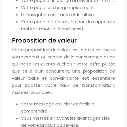
Votre page a un design attrayant et intuitif.
Votre page se charge rapidement.
La navigation est facile et intuitive.
Votre page est optimisée pour les appareils
mobiles (mobile-friendliness).
Proposition de valeur
Votre proposition de valeur est ce qui distingue
votre produit ou service de la concurrence et ce
qui incite les clients à choisir votre offre plutôt
que celle d’un concurrent. Une proposition de
valeur claire et convaincante est essentielle
pour booster votre taux de transformation.
Assurez-vous que :
Votre message est clair et facile à
comprendre.
Vous mettez en avant les avantages clés
de votre produit ou service.