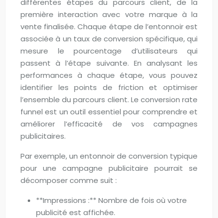
différentes étapes du parcours client, de la
première interaction avec votre marque à la
vente finalisée. Chaque étape de l’entonnoir est
associée à un taux de conversion spécifique, qui
mesure le pourcentage d’utilisateurs qui
passent à l’étape suivante. En analysant les
performances à chaque étape, vous pouvez
identifier les points de friction et optimiser
l’ensemble du parcours client. Le conversion rate
funnel est un outil essentiel pour comprendre et
améliorer l’efficacité de vos campagnes
publicitaires.
Par exemple, un entonnoir de conversion typique
pour une campagne publicitaire pourrait se
décomposer comme suit :
**Impressions :** Nombre de fois où votre
publicité est affichée.