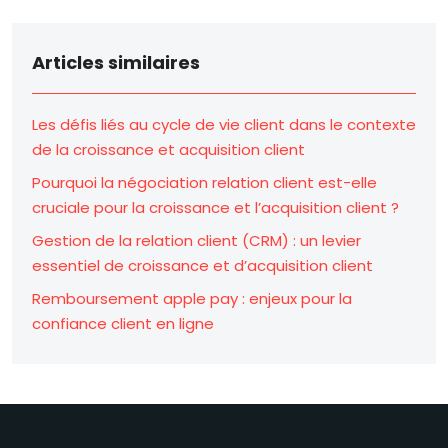
Articles similaires
Les défis liés au cycle de vie client dans le contexte
de la croissance et acquisition client
Pourquoi la négociation relation client est-elle
cruciale pour la croissance et l’acquisition client ?
Gestion de la relation client (CRM) : un levier
essentiel de croissance et d’acquisition client
Remboursement apple pay : enjeux pour la
confiance client en ligne