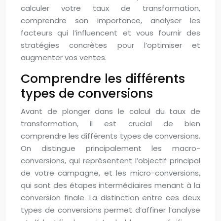
calculer votre taux de transformation,
comprendre son importance, analyser les
facteurs qui l’influencent et vous fournir des
stratégies concrètes pour l’optimiser et
augmenter vos ventes.
Comprendre les différents
types de conversions
Avant de plonger dans le calcul du taux de
transformation, il est crucial de bien
comprendre les différents types de conversions.
On distingue principalement les macro-
conversions, qui représentent l’objectif principal
de votre campagne, et les micro-conversions,
qui sont des étapes intermédiaires menant à la
conversion finale. La distinction entre ces deux
types de conversions permet d’affiner l’analyse