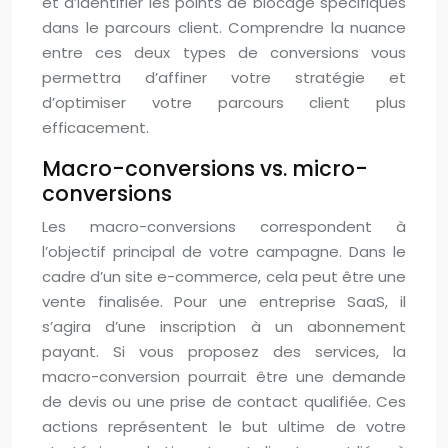
et d’identifier les points de blocage spécifiques
dans le parcours client. Comprendre la nuance
entre ces deux types de conversions vous
permettra d’affiner votre stratégie et
d’optimiser votre parcours client plus
efficacement.
Macro-conversions vs. micro-
conversions
Les macro-conversions correspondent à
l’objectif principal de votre campagne. Dans le
cadre d’un site e-commerce, cela peut être une
vente finalisée. Pour une entreprise SaaS, il
s’agira d’une inscription à un abonnement
payant. Si vous proposez des services, la
macro-conversion pourrait être une demande
de devis ou une prise de contact qualifiée. Ces
actions représentent le but ultime de votre