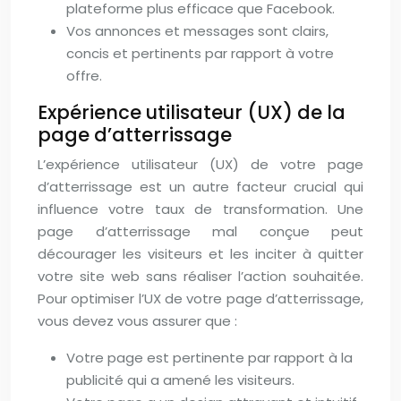
plateforme plus efficace que Facebook.
Vos annonces et messages sont clairs,
concis et pertinents par rapport à votre
offre.
Expérience utilisateur (UX) de la
page d’atterrissage
L’expérience utilisateur (UX) de votre page
d’atterrissage est un autre facteur crucial qui
influence votre taux de transformation. Une
page d’atterrissage mal conçue peut
décourager les visiteurs et les inciter à quitter
votre site web sans réaliser l’action souhaitée.
Pour optimiser l’UX de votre page d’atterrissage,
vous devez vous assurer que :
Votre page est pertinente par rapport à la
publicité qui a amené les visiteurs.