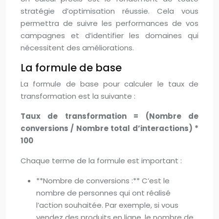
stratégie d’optimisation réussie. Cela vous
permettra de suivre les performances de vos
campagnes et d’identifier les domaines qui
nécessitent des améliorations.
La formule de base
La formule de base pour calculer le taux de
transformation est la suivante :
Taux de transformation = (Nombre de
conversions / Nombre total d’interactions) *
100
Chaque terme de la formule est important :
**Nombre de conversions :** C’est le
nombre de personnes qui ont réalisé
l’action souhaitée. Par exemple, si vous
vendez des produits en ligne, le nombre de