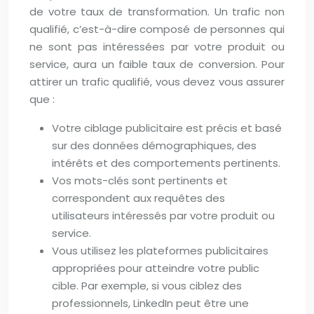
de votre taux de transformation. Un trafic non
qualifié, c’est-à-dire composé de personnes qui
ne sont pas intéressées par votre produit ou
service, aura un faible taux de conversion. Pour
attirer un trafic qualifié, vous devez vous assurer
que :
Votre ciblage publicitaire est précis et basé
sur des données démographiques, des
intérêts et des comportements pertinents.
Vos mots-clés sont pertinents et
correspondent aux requêtes des
utilisateurs intéressés par votre produit ou
service.
Vous utilisez les plateformes publicitaires
appropriées pour atteindre votre public
cible. Par exemple, si vous ciblez des
professionnels, LinkedIn peut être une