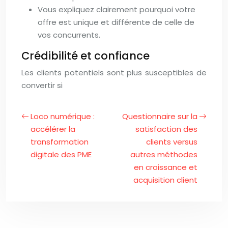
Vous expliquez clairement pourquoi votre
offre est unique et différente de celle de
vos concurrents.
Crédibilité et confiance
Les clients potentiels sont plus susceptibles de
convertir si
Loco numérique :
Questionnaire sur la
accélérer la
satisfaction des
transformation
clients versus
digitale des PME
autres méthodes
en croissance et
acquisition client