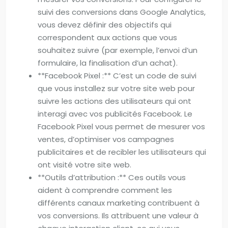
suivi des conversions dans Google Analytics,
vous devez définir des objectifs qui
correspondent aux actions que vous
souhaitez suivre (par exemple, l’envoi d’un
formulaire, la finalisation d’un achat).
**Facebook Pixel :** C’est un code de suivi
que vous installez sur votre site web pour
suivre les actions des utilisateurs qui ont
interagi avec vos publicités Facebook. Le
Facebook Pixel vous permet de mesurer vos
ventes, d’optimiser vos campagnes
publicitaires et de recibler les utilisateurs qui
ont visité votre site web.
**Outils d’attribution :** Ces outils vous
aident à comprendre comment les
différents canaux marketing contribuent à
vos conversions. Ils attribuent une valeur à