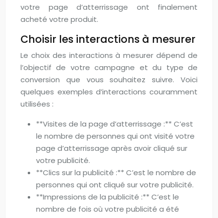
votre page d’atterrissage ont finalement
acheté votre produit.
Choisir les interactions à mesurer
Le choix des interactions à mesurer dépend de
l’objectif de votre campagne et du type de
conversion que vous souhaitez suivre. Voici
quelques exemples d’interactions couramment
utilisées :
**Visites de la page d’atterrissage :** C’est
le nombre de personnes qui ont visité votre
page d’atterrissage après avoir cliqué sur
votre publicité.
**Clics sur la publicité :** C’est le nombre de
personnes qui ont cliqué sur votre publicité.
**Impressions de la publicité :** C’est le
nombre de fois où votre publicité a été