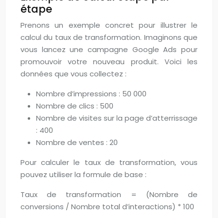
étape
Prenons un exemple concret pour illustrer le
calcul du taux de transformation. Imaginons que
vous lancez une campagne Google Ads pour
promouvoir votre nouveau produit. Voici les
données que vous collectez :
Nombre d’impressions : 50 000
Nombre de clics : 500
Nombre de visites sur la page d’atterrissage
: 400
Nombre de ventes : 20
Pour calculer le taux de transformation, vous
pouvez utiliser la formule de base :
Taux de transformation = (Nombre de
conversions / Nombre total d’interactions) * 100