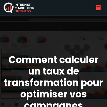
Comment calculer
un taux de
transformation pour
optimiser vos
campagnes