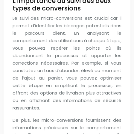
L’importance du suivi des deux
types de conversions
Le suivi des micro-conversions est crucial car il
permet d’identifier les blocages potentiels dans
le parcours client. En analysant le
comportement des utilisateurs à chaque étape,
vous pouvez repérer les points où ils
abandonnent le processus et apporter les
corrections nécessaires. Par exemple, si vous
constatez un taux d’abandon élevé au moment
de l’ajout au panier, vous pouvez optimiser
cette étape en simplifiant le processus, en
offrant des options de livraison plus attractives
ou en affichant des informations de sécurité
rassurantes.
De plus, les micro-conversions fournissent des
informations précieuses sur le comportement